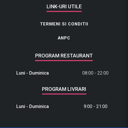
LINK-URI UTILE
TERMENI SI CONDITII
ANPC
PROGRAM RESTAURANT
Luni - Duminica
08:00 - 22:00
PROGRAM LIVRARI
Luni - Duminica
9:00 - 21:00