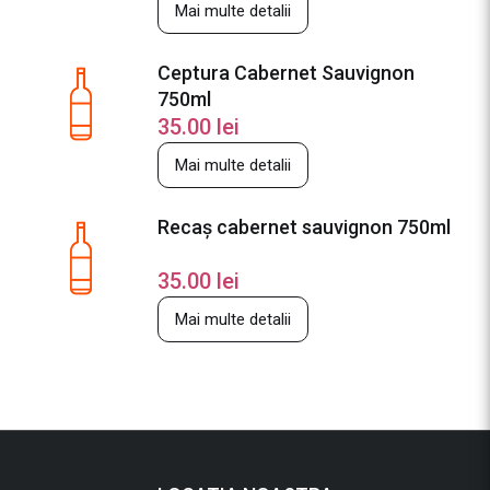
Mai multe detalii
Ceptura Cabernet Sauvignon
750ml
35.00
lei
Mai multe detalii
Recaș cabernet sauvignon 750ml
35.00
lei
Mai multe detalii