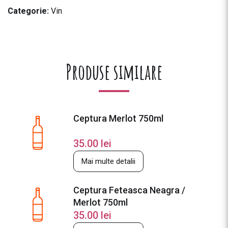
Categorie:
Vin
Produse similare
Ceptura Merlot 750ml
35.00
lei
Mai multe detalii
Ceptura Feteasca Neagra /
Merlot 750ml
35.00
lei