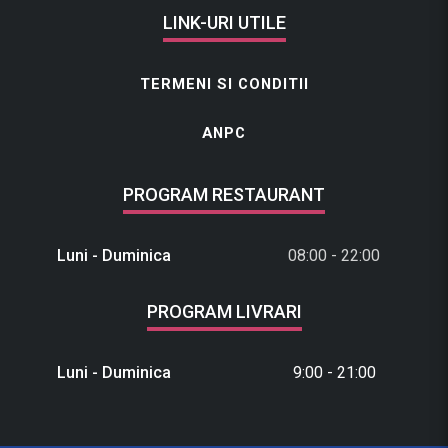
LINK-URI UTILE
TERMENI SI CONDITII
ANPC
PROGRAM RESTAURANT
Luni - Duminica
08:00 - 22:00
PROGRAM LIVRARI
Luni - Duminica
9:00 - 21:00