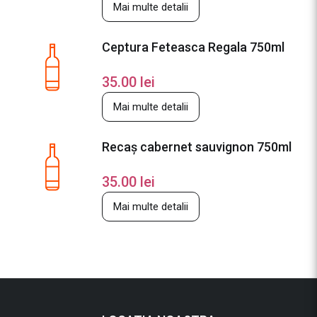
Mai multe detalii
Ceptura Feteasca Regala 750ml
35.00
lei
Mai multe detalii
Recaș cabernet sauvignon 750ml
35.00
lei
Mai multe detalii