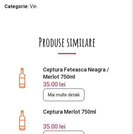
Categorie:
Vin
Produse similare
Ceptura Feteasca Neagra /
Merlot 750ml
35.00
lei
Mai multe detalii
Ceptura Merlot 750ml
35.00
lei