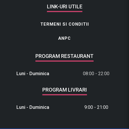
LINK-URI UTILE
TERMENI SI CONDITII
ANPC
PROGRAM RESTAURANT
Luni - Duminica
08:00 - 22:00
PROGRAM LIVRARI
Luni - Duminica
9:00 - 21:00