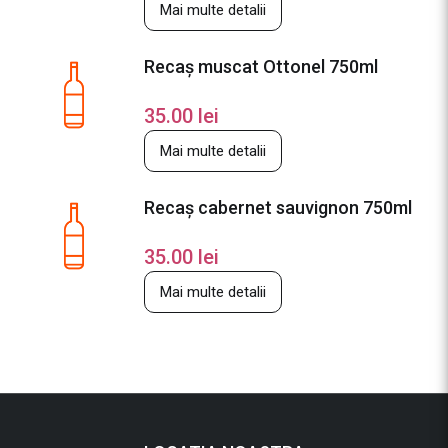
Mai multe detalii
Recaș muscat Ottonel 750ml
35.00
lei
Mai multe detalii
Recaș cabernet sauvignon 750ml
35.00
lei
Mai multe detalii