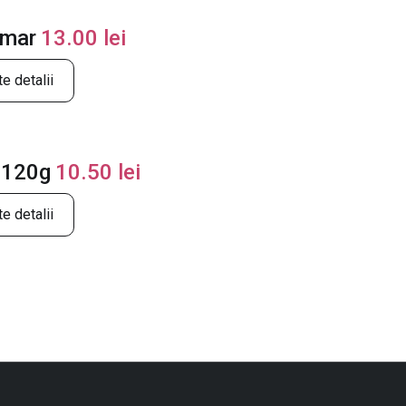
 mar
13.00
lei
e detalii
 120g
10.50
lei
e detalii