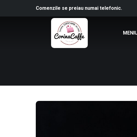
Comenzile se preiau numai telefonic.
MENI