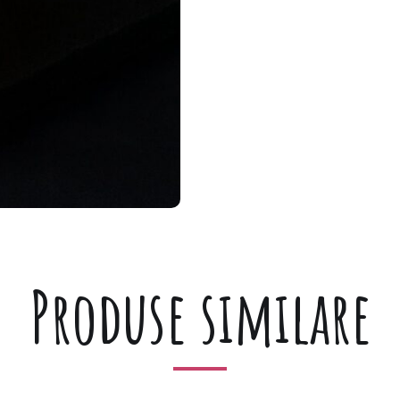
Produse similare