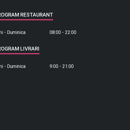
ROGRAM RESTAURANT
ni - Duminica
08:00 - 22:00
ROGRAM LIVRARI
ni - Duminica
9:00 - 21:00