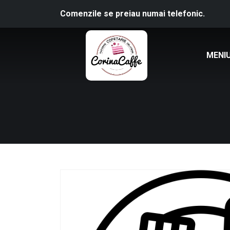
Comenzile se preiau numai telefonic.
MENI