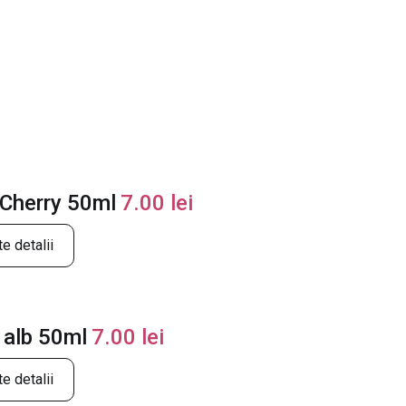
 Cherry 50ml
7.00
lei
e detalii
 alb 50ml
7.00
lei
e detalii