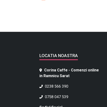
LOCATIA NOASTRA
Corina Caffe - Comenzi online
in Ramnicu Sarat
0238 566 390
0758 047 539