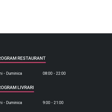
ROGRAM RESTAURANT
ni - Duminica
08:00 - 22:00
ROGRAM LIVRARI
ni - Duminica
9:00 - 21:00