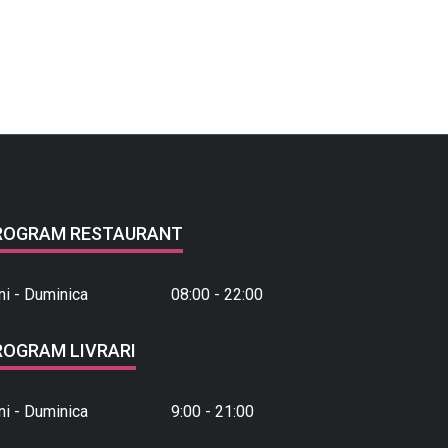
ROGRAM RESTAURANT
ni - Duminica
08:00 - 22:00
ROGRAM LIVRARI
ni - Duminica
9:00 - 21:00