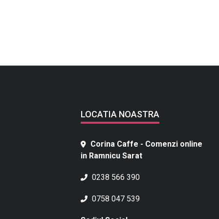
LOCATIA NOASTRA
Corina Caffe - Comenzi online
in Ramnicu Sarat
0238 566 390
0758 047 539