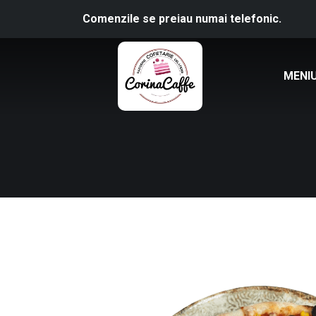
Comenzile se preiau numai telefonic.
MENI