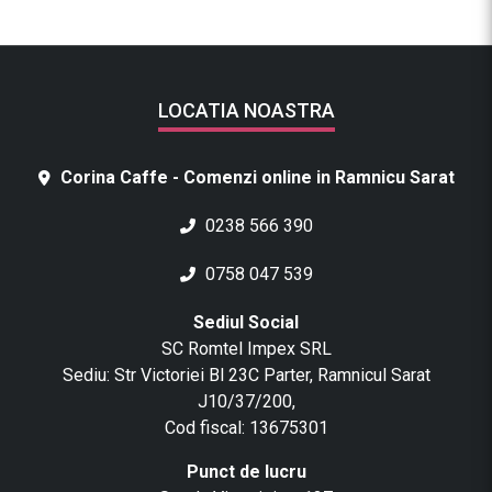
LOCATIA NOASTRA
Corina Caffe - Comenzi online in Ramnicu Sarat
0238 566 390
0758 047 539
Sediul Social
SC Romtel Impex SRL
Sediu: Str Victoriei Bl 23C Parter, Ramnicul Sarat
J10/37/200,
Cod fiscal: 13675301
Punct de lucru