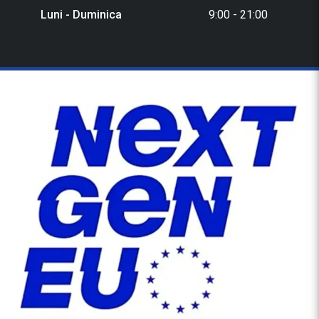
Luni - Duminica
9:00 - 21:00