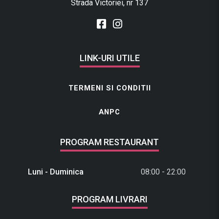
Strada Victoriei, nr 137
LINK-URI UTILE
TERMENI SI CONDITII
ANPC
PROGRAM RESTAURANT
Luni - Duminica
08:00 - 22:00
PROGRAM LIVRARI