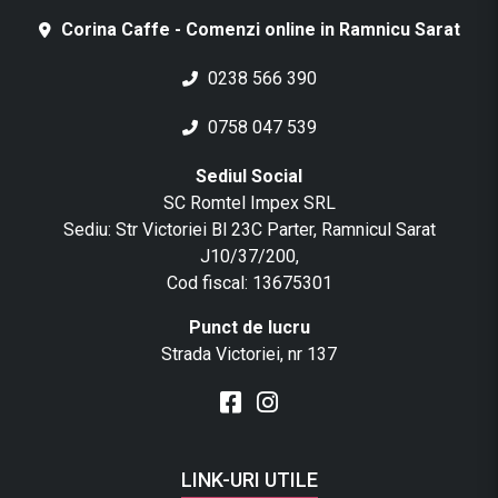
Corina Caffe - Comenzi online in Ramnicu Sarat
0238 566 390
0758 047 539
Sediul Social
SC Romtel Impex SRL
Sediu: Str Victoriei Bl 23C Parter, Ramnicul Sarat
J10/37/200,
Cod fiscal: 13675301
Punct de lucru
Strada Victoriei, nr 137
LINK-URI UTILE