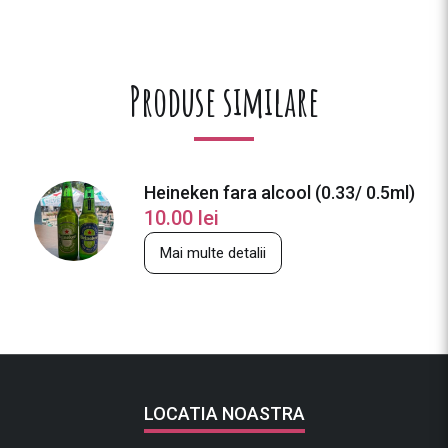
Produse similare
Heineken fara alcool (0.33/ 0.5ml)
10.00
lei
Mai multe detalii
LOCATIA NOASTRA