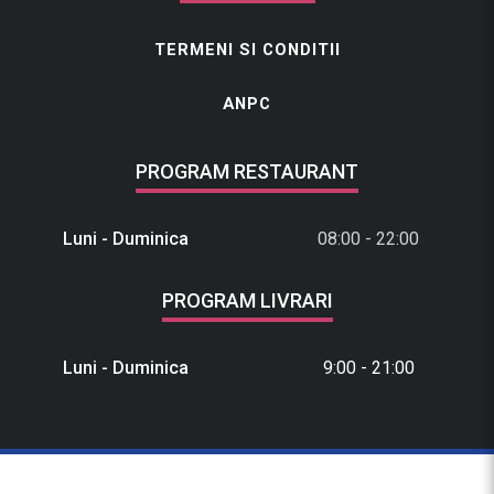
TERMENI SI CONDITII
ANPC
PROGRAM RESTAURANT
Luni - Duminica
08:00 - 22:00
PROGRAM LIVRARI
Luni - Duminica
9:00 - 21:00