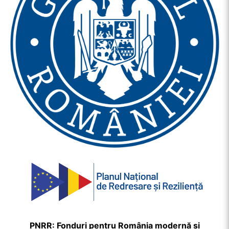
PNRR: Fonduri pentru România modernă și