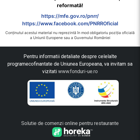
reformată!
https://mfe.gov.ro/pnrr/
https://www.facebook.com/PNRROficial
Conținutul acestui material nu reprezintă în mod obligatoriu poziția oficială
a Uniunii Europene sau a Guvernului României
Pentru informatii detaliate despre celelalte
programecofinantate de Uniunea Europeana, va invitam sa
vizitati
www.fonduri-ue.ro
Solutie de comenzi online pentru restaurante