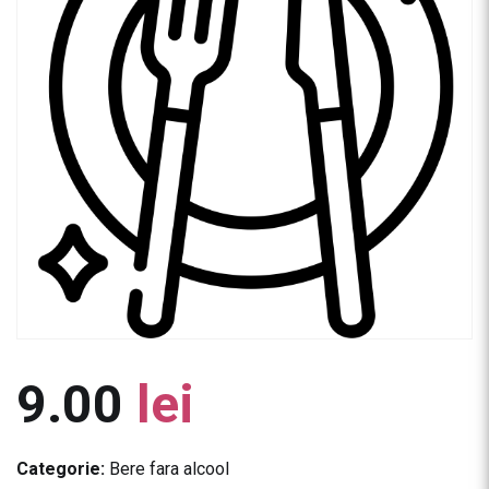
9.00
lei
Categorie:
Bere fara alcool