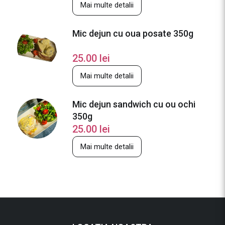
Mai multe detalii
Mic dejun cu oua posate 350g
25.00
lei
Mai multe detalii
Mic dejun sandwich cu ou ochi
350g
25.00
lei
Mai multe detalii