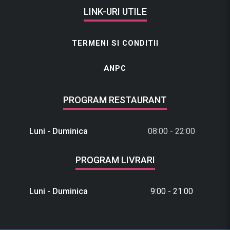
LINK-URI UTILE
TERMENI SI CONDITII
ANPC
PROGRAM RESTAURANT
Luni - Duminica
08:00 - 22:00
PROGRAM LIVRARI
Luni - Duminica
9:00 - 21:00