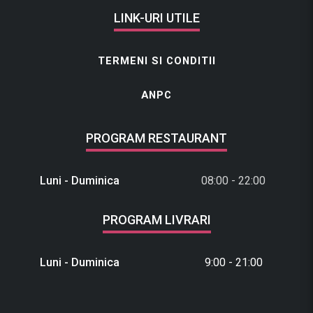
LINK-URI UTILE
TERMENI SI CONDITII
ANPC
PROGRAM RESTAURANT
Luni - Duminica
08:00 - 22:00
PROGRAM LIVRARI
Luni - Duminica
9:00 - 21:00