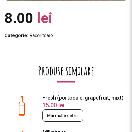
8.00
lei
Categorie:
Racoritoare
Produse similare
Fresh (portocale, grapefruit, mixt)
15.00
lei
Mai multe detalii