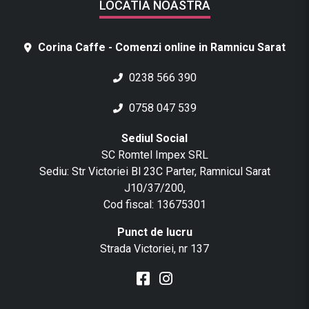
LOCATIA NOASTRA
Corina Caffe - Comenzi online in Ramnicu Sarat
0238 566 390
0758 047 539
Sediul Social
SC Romtel Impex SRL
Sediu: Str Victoriei Bl 23C Parter, Ramnicul Sarat
J10/37/200,
Cod fiscal: 13675301
Punct de lucru
Strada Victoriei, nr 137