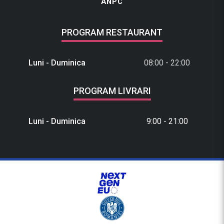
ANPC
PROGRAM RESTAURANT
Luni - Duminica
08:00 - 22:00
PROGRAM LIVRARI
Luni - Duminica
9:00 - 21:00