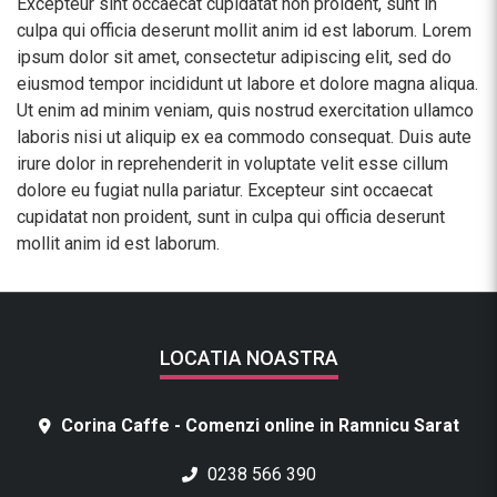
Excepteur sint occaecat cupidatat non proident, sunt in
culpa qui officia deserunt mollit anim id est laborum. Lorem
ipsum dolor sit amet, consectetur adipiscing elit, sed do
eiusmod tempor incididunt ut labore et dolore magna aliqua.
Ut enim ad minim veniam, quis nostrud exercitation ullamco
laboris nisi ut aliquip ex ea commodo consequat. Duis aute
irure dolor in reprehenderit in voluptate velit esse cillum
dolore eu fugiat nulla pariatur. Excepteur sint occaecat
cupidatat non proident, sunt in culpa qui officia deserunt
mollit anim id est laborum.
LOCATIA NOASTRA
Corina Caffe - Comenzi online in Ramnicu Sarat
0238 566 390