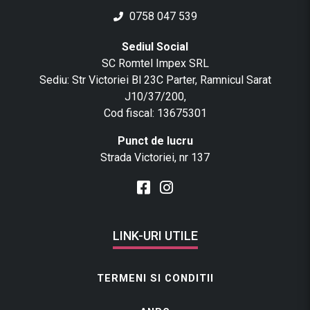
0758 047 539
Sediul Social
SC Romtel Impex SRL
Sediu: Str Victoriei Bl 23C Parter, Ramnicul Sarat
J10/37/200,
Cod fiscal: 13675301
Punct de lucru
Strada Victoriei, nr 137
LINK-URI UTILE
TERMENI SI CONDITII