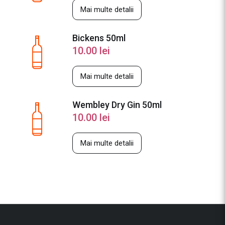
Mai multe detalii
Bickens 50ml
10.00
lei
Mai multe detalii
Wembley Dry Gin 50ml
10.00
lei
Mai multe detalii