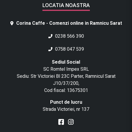
LOCATIA NOASTRA
Corina Caffe - Comenzi online in Ramnicu Sarat
0238 566 390
0758 047 539
Sediul Social
SC Romtel Impex SRL
Sediu: Str Victoriei Bl 23C Parter, Ramnicul Sarat
J10/37/200,
Cod fiscal: 13675301
Punct de lucru
Strada Victoriei, nr 137