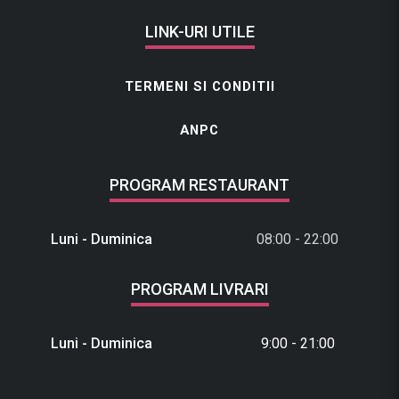
LINK-URI UTILE
TERMENI SI CONDITII
ANPC
PROGRAM RESTAURANT
Luni - Duminica
08:00 - 22:00
PROGRAM LIVRARI
Luni - Duminica
9:00 - 21:00